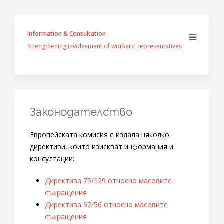
Information & Consultation
Strengthening involvement of workers' representatives
Законодателство
Европейската комисия е издала няколко
директиви, които изискват информация и
консултации:
Директива 75/129 относно масовите
съкращения
Директива 92/56 относно масовите
съкращения